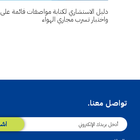
دليل الاستشاري لكتابة مواصفات قائمة على الأ
واختبار تسرب مجاري الهواء
تواصل معنا.
اشت