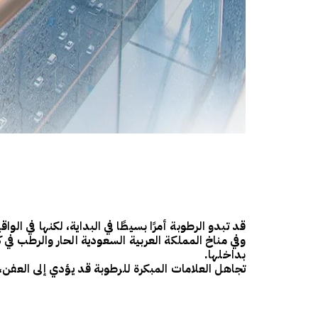
قد تبدو
الرطوبة
أمرًا بسيطًا في البداية، لكنها في ا
وفي مناخ المملكة العربية السعودية الحار والرطب في 
بداخلها.
تجاهل العلامات المبكرة للرطوبة قد يؤدي إلى
العفن، 