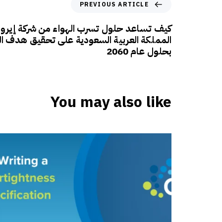
PREVIOUS ARTICLE
كيف تساعد حلول تسرب الهواء من شركة إيروس
المملكة العربية السعودية على تحقيق هدف ال
بحلول عام 2060
You may also like