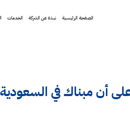
الصفحة الرئيسية
نبذة عن الشركة
الخدمات
ا
دل على أن مبناك في السعودي