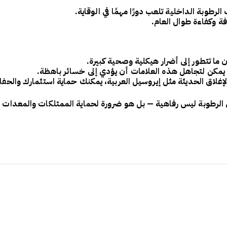
لرطوبة الداخلية تلعب دورًا مهمًا في الوقاية.
ة وكفاءة طوال العام.
 ما تتطور إلى
أضرار هيكلية وصحية كبيرة
.
 يمكن لتجاهل هذه العلامات أن يؤدي إلى خسائر باهظة.
إغلاق الحديثة مثل
إيروسيل العربية
، يمكنك حماية استثمارك والحف
 الرطوبة
ليس رفاهية — بل هو
ضرورة لحماية الممتلكات والمعدات