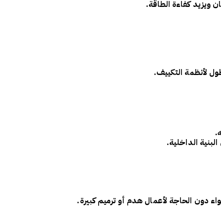
ن ويزيد كفاءة الطاقة
.
ول لأنظمة التكييف.
.
البنية الداخلية
.
واء
دون الحاجة لأعمال هدم أو ترميم كبيرة
.