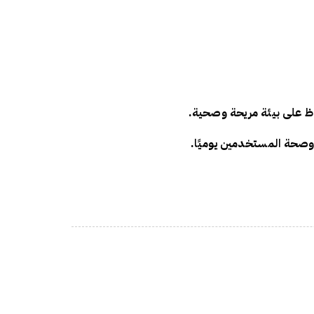
اظ على
بيئة مريحة وصحية
.
 وصحة المستخدمين
يوميًا.