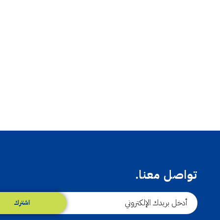
تواصل معنا.
اشترك