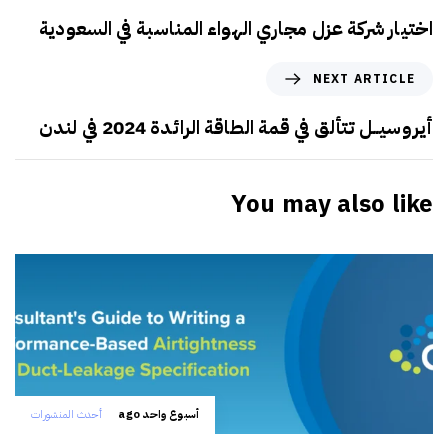
اختيار شركة عزل مجاري الهواء المناسبة في السعودية
NEXT ARTICLE
أيروسيــل تتألق في قمة الطاقة الرائدة 2024 في لندن
You may also like
أسبوع واحد ago
أحدث المنشورات