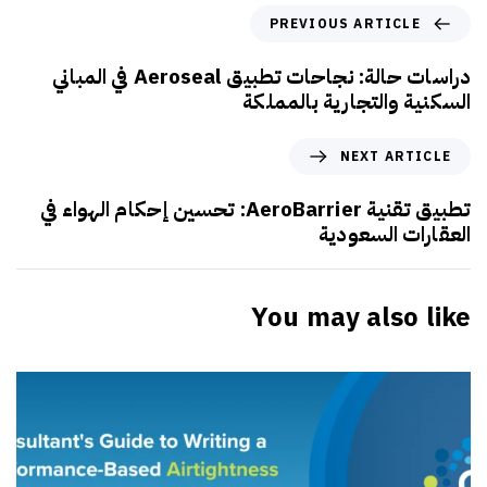
PREVIOUS ARTICLE
دراسات حالة: نجاحات تطبيق Aeroseal في المباني
السكنية والتجارية بالمملكة
NEXT ARTICLE
تطبيق تقنية AeroBarrier: تحسين إحكام الهواء في
العقارات السعودية
You may also like