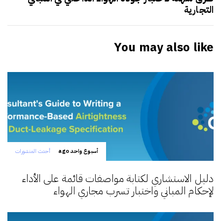
التجارية
You may also like
أسبوع واحد ago
أحدث المنشورات
دليل الاستشاري لكتابة مواصفات قائمة على الأداء
لإحكام المباني واختبار تسرب مجاري الهواء