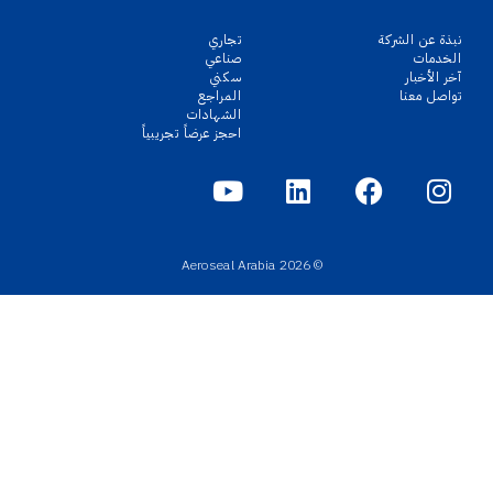
نبذة عن الشركة
تجاري
الخدمات
صناعي
آخر الأخبار
سكني
تواصل معنا
المراجع
الشهادات
احجز عرضاً تجريبياً
© 2026 Aeroseal Arabia