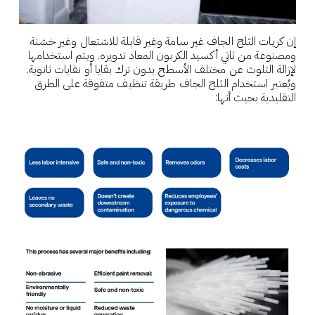
إن كريات الثلج الجاف غير سامة وغير قابلة للاشتعال وغير خشنة
ومصنوعة من ثاني أكسيد الكربون المعاد تدويره. ويتم استخدامها
لإزالة التلوث عن مختلف الأسطح بدون ترك بقايا أو نفايات ثانوية.
ويُعتبر استخدام الثلج الجاف طريقة تنظيف متفوقة على الطرق
التقليدية بحيث أنها: