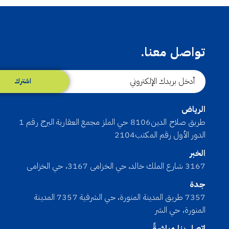
تواصل معنا.
اشترك
الرياض
طريق صلاح الدين8106 حي الملز مجمع العقارية البرج رقم 1
الدور الأول رقم المكتب2104
الخبر
3167 شارع الملك خالد، حي الخزامى 3167، حي الخزامى
جدة
7357 طريق المدينة المنورة، حي الشرفية 7357 المدينة
المنورة، حي الشر
اتصل بنا مباشرةً