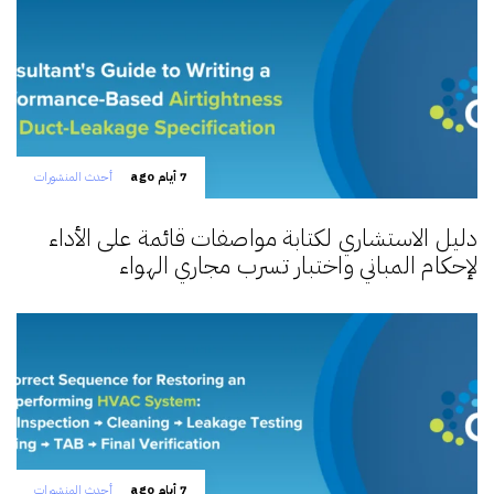
7 أيام ago
أحدث المنشورات
دليل الاستشاري لكتابة مواصفات قائمة على الأداء
لإحكام المباني واختبار تسرب مجاري الهواء
7 أيام ago
أحدث المنشورات