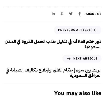
SHARE ON
PREVIOUS ARTICLE
دور ختم الغلاف في تقليل طلب الحمل الذروة في المدن
السعودية
NEXT ARTICLE
الربط بين سوء إحكام الغلق وارتفاع تكاليف الصيانة في
المرافق السعودية
You may also like