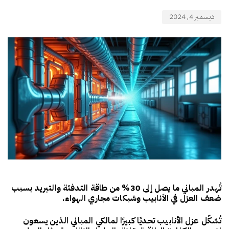
ديسمبر 4, 2024
تُهدر المباني ما يصل إلى 30% من طاقة التدفئة والتبريد بسبب
ضعف العزل في الأنابيب وشبكات مجاري الهواء.
تُشكّل عزل الأنابيب تحديًا كبيرًا لمالكي المباني الذين يسعون