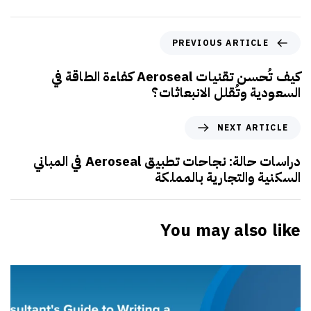
PREVIOUS ARTICLE
كيف تُحسن تقنيات Aeroseal كفاءة الطاقة في
السعودية وتُقلل الانبعاثات؟
NEXT ARTICLE
دراسات حالة: نجاحات تطبيق Aeroseal في المباني
السكنية والتجارية بالمملكة
You may also like