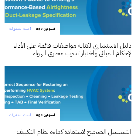
أسبوعين ago
أحدث المنشورات
دليل الاستشاري لكتابة مواصفات قائمة على الأداء
لإحكام المباني واختبار تسرب مجاري الهواء
أسبوعين ago
أحدث المنشورات
التسلسل الصحيح لاستعادة كفاءة نظام التكييف