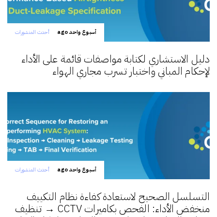
أسبوع واحد ago
أحدث المنشورات
دليل الاستشاري لكتابة مواصفات قائمة على الأداء
لإحكام المباني واختبار تسرب مجاري الهواء
أسبوع واحد ago
أحدث المنشورات
التسلسل الصحيح لاستعادة كفاءة نظام التكييف
منخفض الأداء: الفحص بكاميرات CCTV → تنظيف