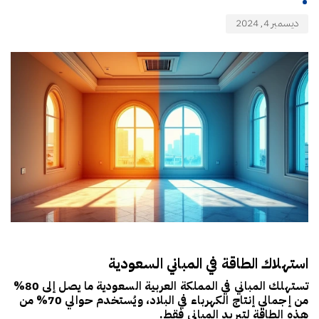
ديسمبر 4, 2024
استهلاك الطاقة في المباني السعودية
تستهلك المباني في المملكة العربية السعودية ما يصل إلى 80%
من إجمالي إنتاج الكهرباء في البلاد، ويُستخدم حوالي 70% من
هذه الطاقة لتبريد المباني فقط.