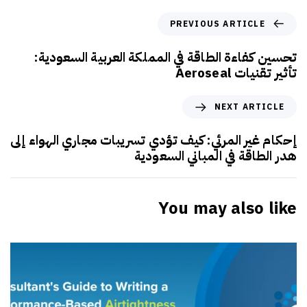
PREVIOUS ARTICLE
تحسين كفاءة الطاقة في المملكة العربية السعودية:
تأثير تقنيات Aeroseal
NEXT ARTICLE
إحكام غير المرئي: كيف تؤدي تسريبات مجاري الهواء إلى
هدر الطاقة في المباني السعودية
You may also like