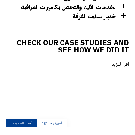
الخدمات الآلية والفحص بكاميرات المراقبة
اختبار سلامة الغرفة
CHECK OUR CASE STUDIES AND
SEE HOW WE DID IT
اقرأ المزيد +
أسبوع واحد ago
أحدث المنشورات