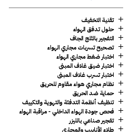
تقنية التخفيف
حلول تدفق الهواء
التفجير بالثلج الجاف
تصحيح تسربات مجاري الهواء
اختبار ضغط مجاري الهواء
اختبار ضيق غلاف المبنى
اختبار تسرب غلاف المبنى
نظام مجاري هواء مقاوم للحريق
حماية ضد الحريق
تنظيف أنظمة التدفئة والتهوية والتكييف
فحص جودة الهواء الداخلي - مراقبة الهواء
تفجير صناعي بالليزر
طلاء الأنابيب والمجاري