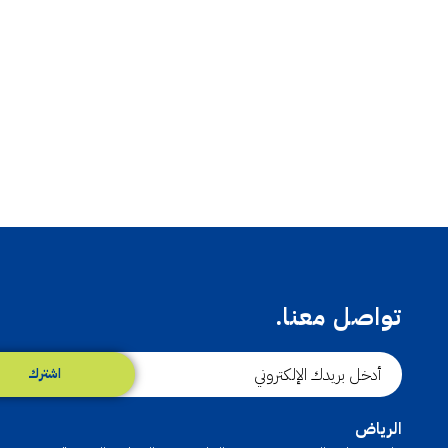
تواصل معنا.
اشترك
الرياض