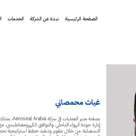
الصفحة الرئيسية
نبذة عن الشركة
الخدمات
ا
غياث محمصاني
بصفته مدير 
إدارة جودة الهواء الداخلي والتوافق الكهرومغناطيسي، مع 
التشغيلية. من خلال تطوير وتنفيذ خطط استراتيجية تجمع