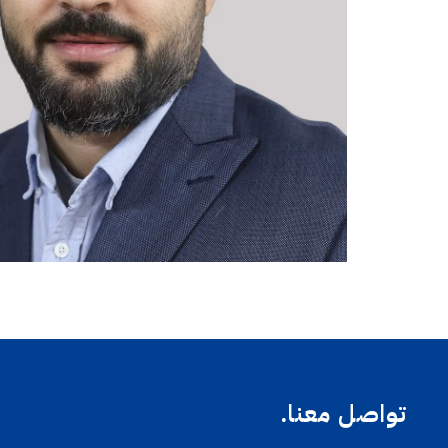
تواصل معنا.