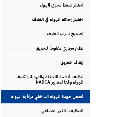
اختبار ضغط مجرى الهواء
اختبار إحكام الهواء في الغلاف
تصحيح تسرب الغلاف
نظام مجاري مقاومة للحريق
إيقاف الحريق
تنظيف أنظمة التدفئة والتهوية وتكييف
الهواء وفقًا لمعايير NADCA
فحص جودة الهواء الداخلي مراقبة الهواء
التنظيف بالليزر الصناعي