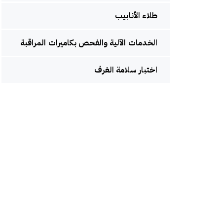
طلاء الأنابيب
الخدمات الآلية والفحص بكاميرات المراقبة
اختبار سلامة الغرف