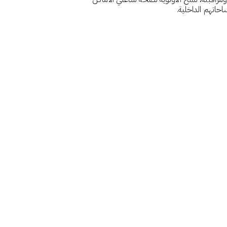
حاتهم الداخلية.