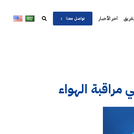
لفريق
آخر الأخبار
تواصل معنا
مراقبة الهواء