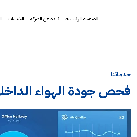
الصفحة الرئيسية
نبذة عن الشركة
الخدمات
ا
خدماتنا
فحص جودة الهواء الداخلي 