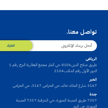
تواصل معنا.
اشترك
الرياض
طريق صلاح الدين8106 حي الملز مجمع العقارية البرج رقم 1
الدور الأول رقم المكتب2104
الخبر
3167 شارع الملك خالد، حي الخزامى 3167، حي الخزامى
جدة
7357 طريق المدينة المنورة، حي الشرفية 7357 المدينة
المنورة، حي الشر