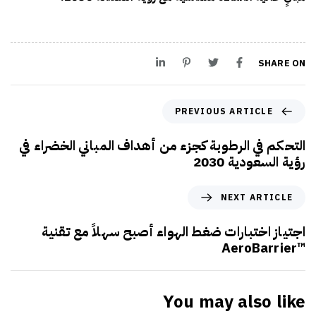
SHARE ON
PREVIOUS ARTICLE
التحكم في الرطوبة كجزء من أهداف المباني الخضراء في
رؤية السعودية 2030
NEXT ARTICLE
اجتياز اختبارات ضغط الهواء أصبح سهلاً مع تقنية
™AeroBarrier
You may also like