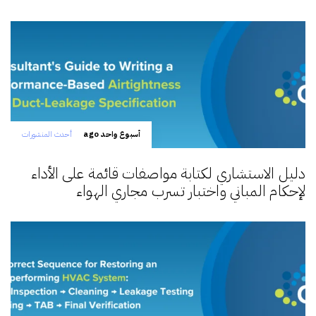
أسبوع واحد ago
أحدث المنشورات
دليل الاستشاري لكتابة مواصفات قائمة على الأداء
لإحكام المباني واختبار تسرب مجاري الهواء