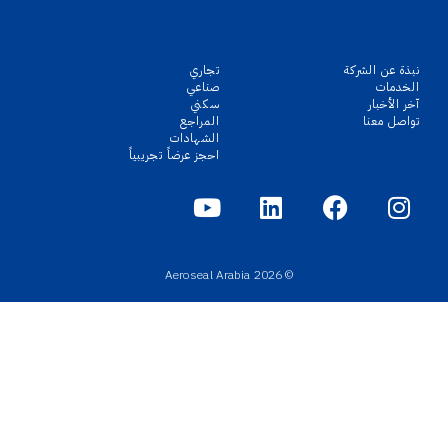
نبذة عن الشركة
تجاري
الخدمات
صناعي
آخر الأخبار
سكني
تواصل معنا
المراجع
الشهادات
احجز عرضاً تجريبياً
© 2026 Aeroseal Arabia