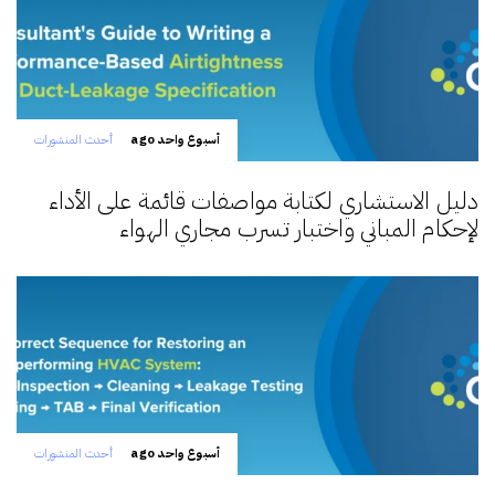
أسبوع واحد ago
أحدث المنشورات
دليل الاستشاري لكتابة مواصفات قائمة على الأداء
لإحكام المباني واختبار تسرب مجاري الهواء
أسبوع واحد ago
أحدث المنشورات