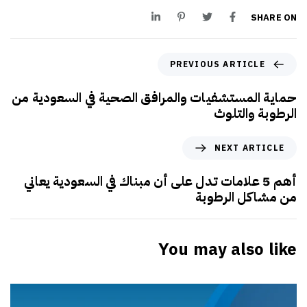
SHARE ON
PREVIOUS ARTICLE
حماية المستشفيات والمرافق الصحية في السعودية من
الرطوبة والتلوث
NEXT ARTICLE
أهم 5 علامات تدل على أن مبناك في السعودية يعاني
من مشاكل الرطوبة
You may also like