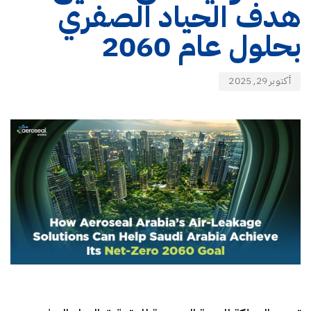
هدف الحياد الصفري
بحلول عام 2060
أكتوبر 29, 2025