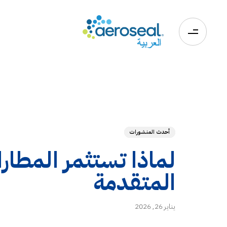
0
أحدث المنشورات
لماذا تستثمر المطا
المتقدمة
يناير 26, 2026