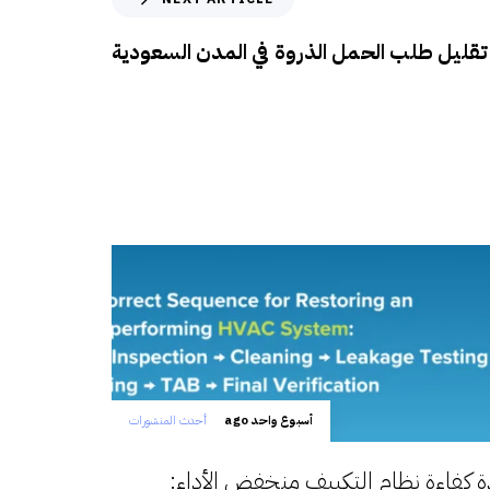
تقليل طلب الحمل الذروة في المدن السعودية
أسبوع واحد ago
أحدث المنشورات
كفاءة نظام التكييف منخفض الأداء: