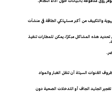
فر رؤى مدفوعة بالبيانات حول أداء النظام.
لتهوية والتكييف من أكبر مستهلكي الطاقة في منشآت
تحديد هذه المشاكل مبكرًا، يمكن للمطارات تنفيذ
.
ر.
وف القنوات السيئة أن تنقل الغبار والمواد
تفجير الجليد الجاف أو التدخلات الصحية دون