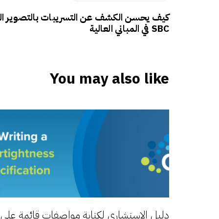
كيف يحسن الكشف عن التسريبات بالتصوير الحرا
SBC في المباني العالية
You may also like
دليل الاستشاري لكتابة مواصفات قائمة على الأ