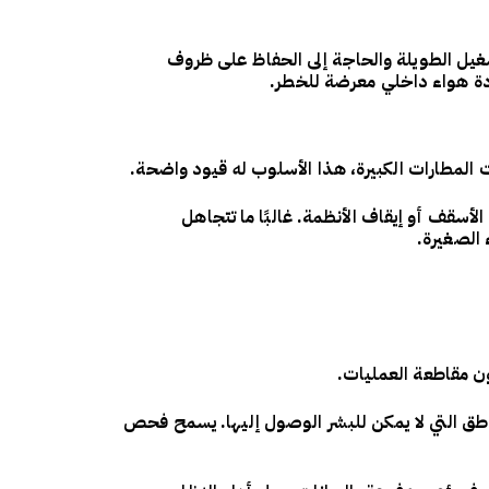
شغيل الطويلة والحاجة إلى الحفاظ على ظروف
دة هواء داخلي معرضة للخطر.
المطارات الكبيرة، هذا الأسلوب له قيود واضحة.
لأسقف أو إيقاف الأنظمة. غالبًا ما تتجاهل
 الصغيرة.
ون مقاطعة العمليات.
اطق التي لا يمكن للبشر الوصول إليها. يسمح فحص