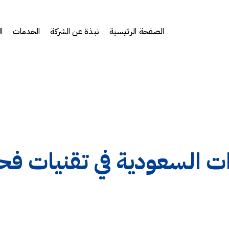
الصفحة الرئيسية
نبذة عن الشركة
الخدمات
ا
رات السعودية في تقنيات ف