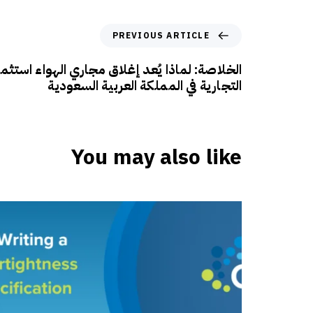
PREVIOUS ARTICLE
الخلاصة: لماذا يُعد إغلاق مجاري الهواء استثمارً
التجارية في المملكة العربية السعودية
You may also like