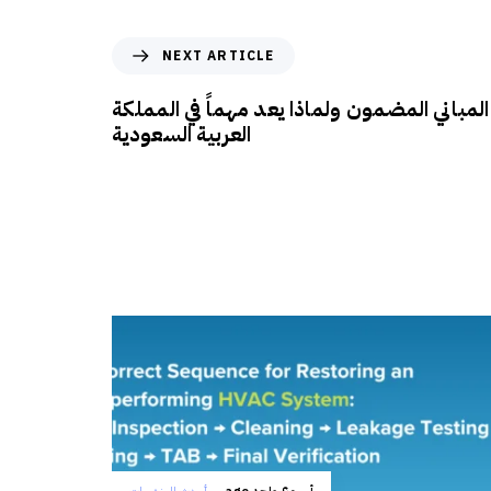
NEXT ARTICLE
المباني المضمون ولماذا يعد مهماً في المملكة
العربية السعودية