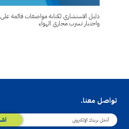
دليل الاستشاري لكتابة مواصفات قائمة على الأ
واختبار تسرب مجاري الهواء
تواصل معنا.
اشت