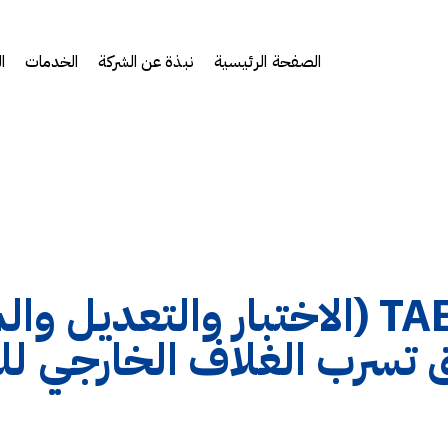
الصفحة الرئيسية
نبذة عن الشركة
الخدمات
ا
لماذا توصي شركات TAB (الاختبار وال