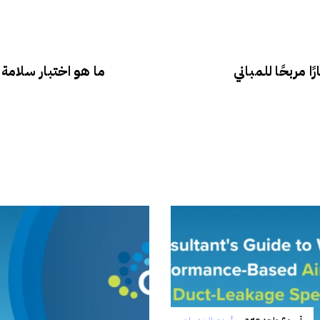
ا مربحًا للمباني
ما هو اختبار سلامة 