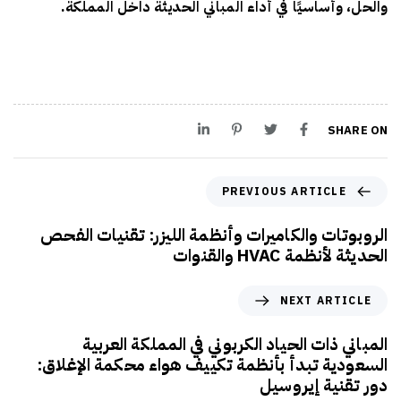
والحل، وأساسيًا في أداء المباني الحديثة داخل المملكة.
SHARE ON
PREVIOUS ARTICLE
الروبوتات والكاميرات وأنظمة الليزر: تقنيات الفحص
الحديثة لأنظمة HVAC والقنوات
NEXT ARTICLE
المباني ذات الحياد الكربوني في المملكة العربية
السعودية تبدأ بأنظمة تكييف هواء محكمة الإغلاق:
دور تقنية إيروسيل