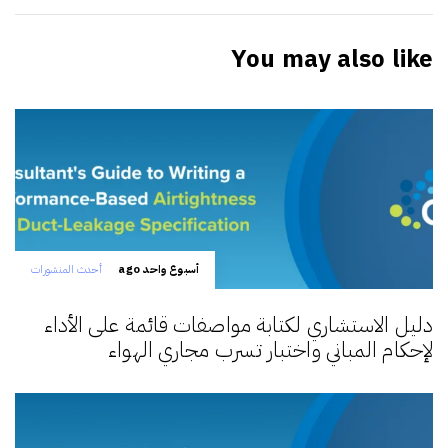
You may also like
أسبوع واحد ago
أحدث المنشورات
دليل الاستشاري لكتابة مواصفات قائمة على الأداء
لإحكام المباني واختبار تسرب مجاري الهواء