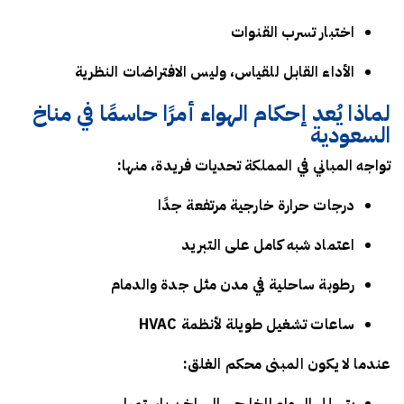
اختبار تسرب القنوات
الأداء القابل للقياس، وليس الافتراضات النظرية
لماذا يُعد إحكام الهواء أمرًا حاسمًا في مناخ
السعودية
تواجه المباني في المملكة تحديات فريدة، منها:
درجات حرارة خارجية مرتفعة جدًا
اعتماد شبه كامل على التبريد
رطوبة ساحلية في مدن مثل جدة والدمام
ساعات تشغيل طويلة لأنظمة HVAC
عندما لا يكون المبنى محكم الغلق: