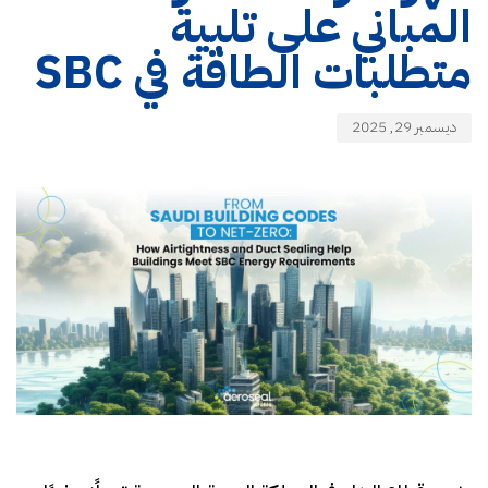
المباني على تلبية
متطلبات الطاقة في SBC
ديسمبر 29, 2025