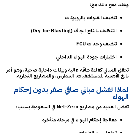
وعند دمج ذلك مع:
تنظيف القنوات بالروبوتات
التنظيف بالثلج الجاف (Dry Ice Blasting)
تنظيف وحدات FCU
اختبارات جودة الهواء الداخلي
تحقق المباني كفاءة طاقة عالية وبيئات داخلية صحية، وهو أمر
بالغ الأهمية للمستشفيات، المدارس، والمشاريع التجارية.
لماذا تفشل مباني صافي صفر بدون إحكام
الهواء
تفشل العديد من مشاريع Net-Zero في السعودية بسبب:
معالجة إحكام الهواء في مرحلة متأخرة