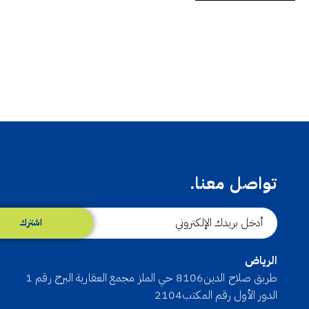
تواصل معنا.
اشترك
الرياض
طريق صلاح الدين8106 حي الملز مجمع العقارية البرج رقم 1
الدور الأول رقم المكتب2104