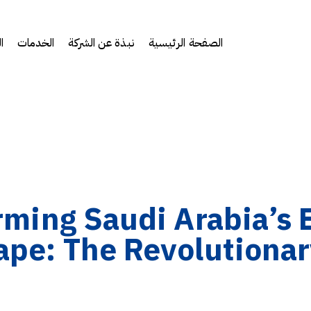
الصفحة الرئيسية
نبذة عن الشركة
الخدمات
ا
rming Saudi Arabia’s 
pe: The Revolutionar