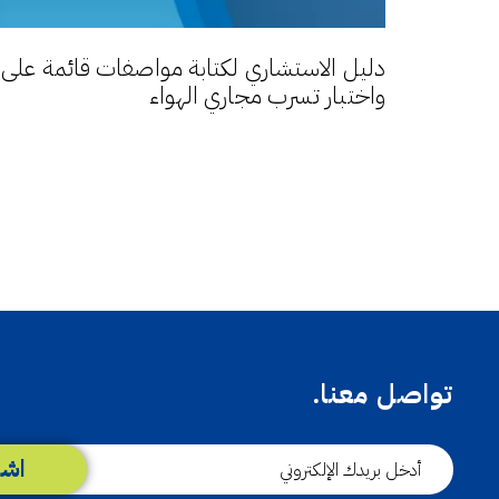
دليل الاستشاري لكتابة مواصفات قائمة على الأ
واختبار تسرب مجاري الهواء
تواصل معنا.
اشت