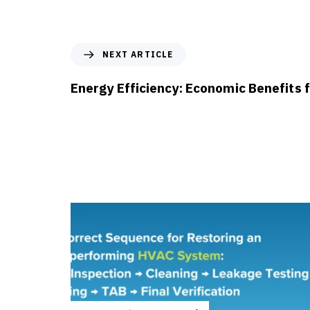
NEXT ARTICLE
Energy Efficiency: Economic Benefits 