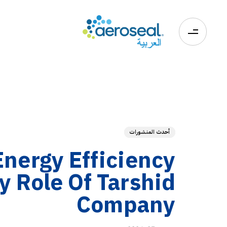
0
أحدث المنشورات
Energy Efficiency
y Role Of Tarshid
Company