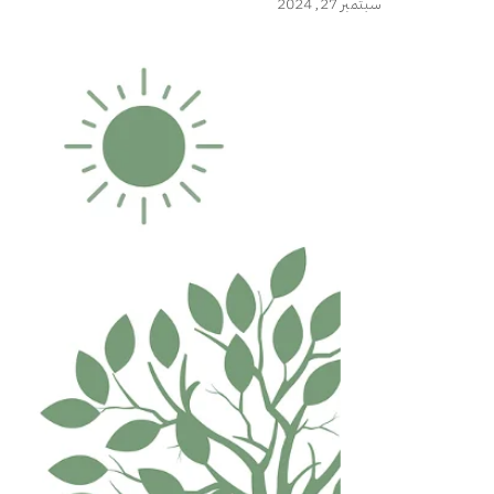
سبتمبر 27, 2024