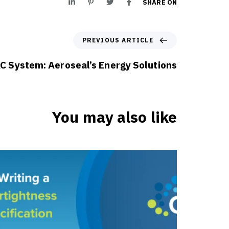
SHARE ON
PREVIOUS ARTICLE
C System: Aeroseal’s Energy Solutions
You may also like